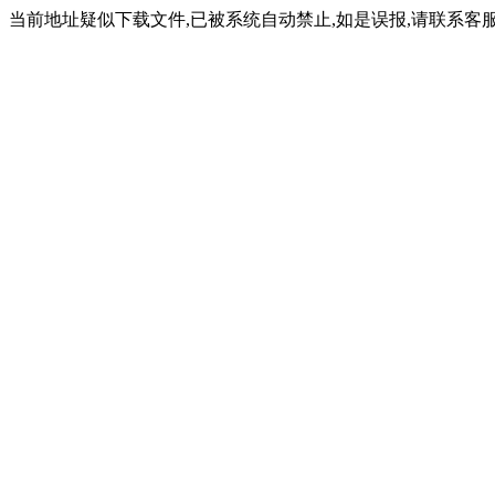
当前地址疑似下载文件,已被系统自动禁止,如是误报,请联系客服