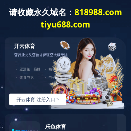
kaiyun开云官方在线入口
搜索

沃德塑胶
水是生命之源，
Kaiyun开云·官方
有了水，梦想得以启航
版在线入口-
kaiyun(中国)