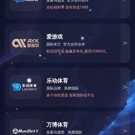
材质：
UPVC
CPVC
KAIYUN开云·官方
版在线入口-
KAIYUN(中国)
参数规格
公称尺寸Φd
Φ20
Φ25
Φ32
Φ40
Φ50